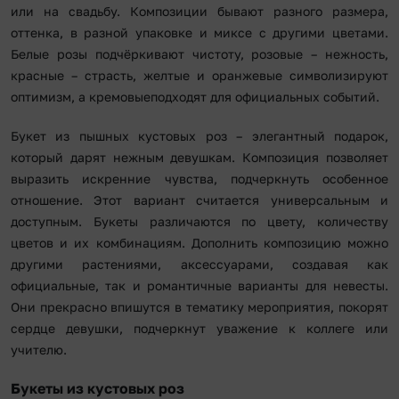
или на свадьбу. Композиции бывают разного размера,
оттенка, в разной упаковке и миксе с другими цветами.
Белые розы подчёркивают чистоту, розовые – нежность,
красные – страсть, желтые и оранжевые символизируют
оптимизм, а кремовыеподходят для официальных событий.
Букет из пышных кустовых роз – элегантный подарок,
который дарят нежным девушкам. Композиция позволяет
выразить искренние чувства, подчеркнуть особенное
отношение. Этот вариант считается универсальным и
доступным. Букеты различаются по цвету, количеству
цветов и их комбинациям. Дополнить композицию можно
другими растениями, аксессуарами, создавая как
официальные, так и романтичные варианты для невесты.
Они прекрасно впишутся в тематику мероприятия, покорят
сердце девушки, подчеркнут уважение к коллеге или
учителю.
Букеты из кустовых роз