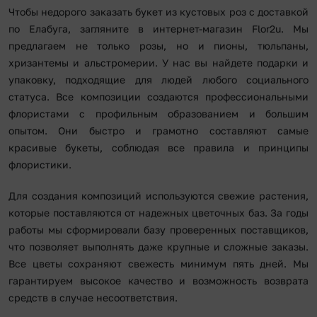
Чтобы недорого заказать букет из кустовых роз с доставкой
по Елабуга, загляните в интернет-магазин Flor2u. Мы
предлагаем не только розы, но и пионы, тюльпаны,
хризантемы и альстромерии. У нас вы найдете подарки и
упаковку, подходящие для людей любого социального
статуса. Все композиции создаются профессиональными
флористами с профильным образованием и большим
опытом. Они быстро и грамотно составляют самые
красивые букеты, соблюдая все правила и принципы
флористики.
Для создания композиций используются свежие растения,
которые поставляются от надежных цветочных баз. За годы
работы мы сформировали базу проверенных поставщиков,
что позволяет выполнять даже крупные и сложные заказы.
Все цветы сохраняют свежесть минимум пять дней. Мы
гарантируем высокое качество и возможность возврата
средств в случае несоответствия.