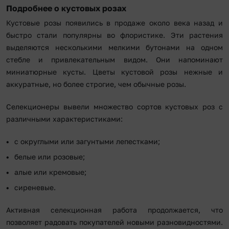
Подробнее о кустовых розах
Кустовые розы появились в продаже около века назад и
быстро стали популярны во флористике. Эти растения
выделяются несколькими мелкими бутонами на одном
стебле и привлекательным видом. Они напоминают
миниатюрные кусты. Цветы кустовой розы нежные и
аккуратные, но более строгие, чем обычные розы.
Селекционеры вывели множество сортов кустовых роз с
различными характеристиками:
с округлыми или загунтыми лепестками;
белые или розовые;
алые или кремовые;
сиреневые.
Активная селекционная работа продолжается, что
позволяет радовать покупателей новыми разновидностями.