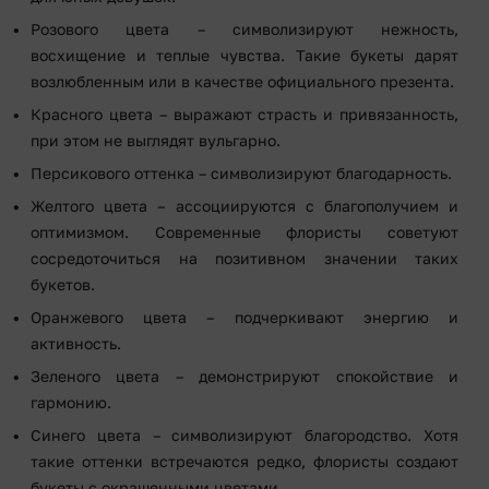
Розового цвета – символизируют нежность,
восхищение и теплые чувства. Такие букеты дарят
возлюбленным или в качестве официального презента.
Красного цвета – выражают страсть и привязанность,
при этом не выглядят вульгарно.
Персикового оттенка – символизируют благодарность.
Желтого цвета – ассоциируются с благополучием и
оптимизмом. Современные флористы советуют
сосредоточиться на позитивном значении таких
букетов.
Оранжевого цвета – подчеркивают энергию и
активность.
Зеленого цвета – демонстрируют спокойствие и
гармонию.
Синего цвета – символизируют благородство. Хотя
такие оттенки встречаются редко, флористы создают
букеты с окрашенными цветами.