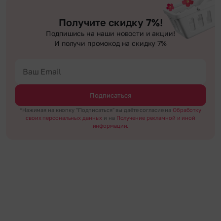
Получите скидку 7%!
Подпишись на наши новости и акции!
И получи промокод на скидку 7%
Подписаться
*Нажимая на кнопку "Подписаться" вы даёте согласие на
Обработку
своих персональных данных
и на
Получение рекламной и иной
информации.