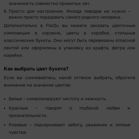
значимость совместно прожитых лет.
Просто для настроения. Иногда поводов не нужно –
важно просто порадовать самого родного человека.
Дополнительно в Flor2u вы можете заказать цветочные
композиции в корзине, цветы в коробке, стильные
классические букеты. Они могут быть перевязаны атласной
лентой или оформлены в упаковку из крафта, фетра или
корейки.
Как выбрать цвет букета?
Если вы сомневаетесь, какой оттенок выбрать, обратите
внимание на значение цветов:
Белые – символизируют чистоту и нежность.
Красные – говорят о глубокой любви и
признательности.
Розовые – подчеркивают заботу, уважение и теплые
чувства.