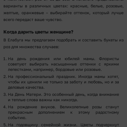
варианты в различных цветах: красные, белые, розовые,
желтые, оранжевые – выбирайте оттенок, который лучше
всего передаст ваше чувство.
Когда дарить цветы женщине?
В Елабуга мы предлагаем подобрать и составить букеты из
роз для множества случаев:
На день рождения или юбилей мамы. Флористы
советуют выбирать насыщенные оттенки с яркими
лепестками, например, бордовые или розовые.
На профессиональный праздник. Иногда мамы хотят,
чтобы их ценили не только за заботу и любовь, но и за
деловые качества.
На День Матери. Это особенный день, когда внимание
и теплые слова важны как никогда.
На рождение внуков. Великолепные розы станут
прекрасным дополнением к этому радостному
событию.
На годовщину семейной жизни. Цветы подчеркнут