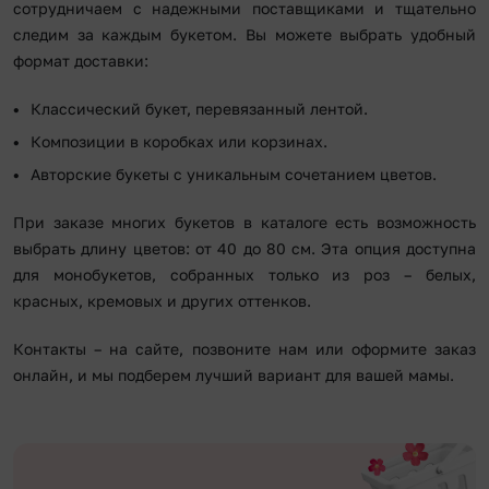
сотрудничаем с надежными поставщиками и тщательно
следим за каждым букетом. Вы можете выбрать удобный
формат доставки:
Классический букет, перевязанный лентой.
Композиции в коробках или корзинах.
Авторские букеты с уникальным сочетанием цветов.
При заказе многих букетов в каталоге есть возможность
выбрать длину цветов: от 40 до 80 см. Эта опция доступна
для монобукетов, собранных только из роз – белых,
красных, кремовых и других оттенков.
Контакты – на сайте, позвоните нам или оформите заказ
онлайн, и мы подберем лучший вариант для вашей мамы.