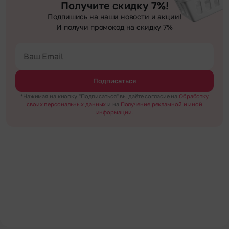
Получите скидку 7%!
Подпишись на наши новости и акции!
И получи промокод на скидку 7%
Подписаться
*Нажимая на кнопку "Подписаться" вы даёте согласие на
Обработку
своих персональных данных
и на
Получение рекламной и иной
информации.