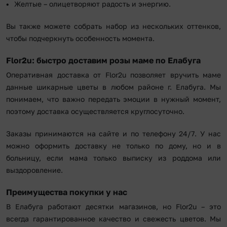
Желтые – олицетворяют радость и энергию.
Вы также можете собрать набор из нескольких оттенков,
чтобы подчеркнуть особенность момента.
Flor2u: быстро доставим розы маме по Елабуга
Оперативная доставка от Flor2u позволяет вручить маме
данные шикарные цветы в любом районе г. Елабуга. Мы
понимаем, что важно передать эмоции в нужный момент,
поэтому доставка осуществляется круглосуточно.
Заказы принимаются на сайте и по телефону 24/7. У нас
можно оформить доставку не только по дому, но и в
больницу, если мама только выписку из роддома или
выздоровление.
Преимущества покупки у нас
В Елабуга работают десятки магазинов, но Flor2u – это
всегда гарантированное качество и свежесть цветов. Мы