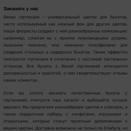
Заказать у нас
Белая гортензия – универсальный цветок для букетов,
часто используемый как нежный фон для других цветов.
Наши флористы создают с ней разнообразные композиции:
например, сочетая ее с яркими пионовидными розами,
пышными пионами, или нежными гипсофилами для
создания стильных и недорогих букетов. Также эффектно
смотрится гортензия в сочетании с эустомой пастельных
оттенков. Все букеты с белой гортензией отличаются
долговечностью и красотой, о чем свидетельствуют отзывы
наших клиентов.
Если вы хотите заказать качественные букеты с
гортензией, смотрите наш каталог и выбирайте лучший
вариант. Мы предлагаем разнообразие цветов и упаковок, а
также подарочные наборы с конфетами, игрушками и
открытками, которые станут приятным дополнением к
вашим цветам. Доставка возможна не только по Елабуга, но